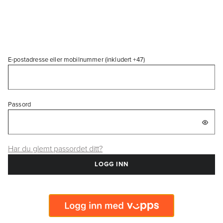
E-postadresse eller mobilnummer (inkludert +47)
Passord
Har du glemt passordet ditt?
LOGG INN