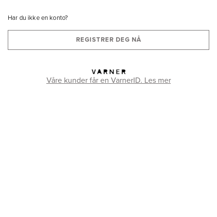
Har du ikke en konto?
REGISTRER DEG NÅ
Våre kunder får en VarnerID. Les mer