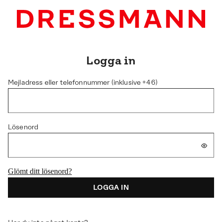
Logga in
Mejladress eller telefonnummer (inklusive +46)
Lösenord
Glömt ditt lösenord?
LOGGA IN